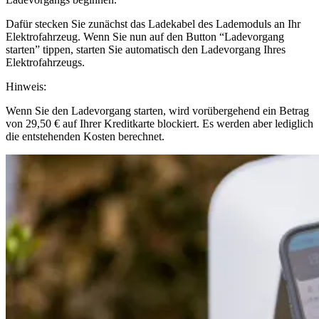
Dafür stecken Sie zunächst das Ladekabel des Lademoduls an Ihr
Elektrofahrzeug. Wenn Sie nun auf den Button “Ladevorgang
starten” tippen, starten Sie automatisch den Ladevorgang Ihres
Elektrofahrzeugs.
Hinweis:
Wenn Sie den Ladevorgang starten, wird vorübergehend ein Betrag
von 29,50 € auf Ihrer Kreditkarte blockiert. Es werden aber lediglich
die entstehenden Kosten berechnet.