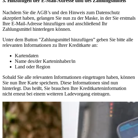
3. Hinzufügen der E-Mail-Adresse und des Zahlungsmittels
Nachdem Sie die AGB’s und den Hinweis zum Datenschutz
akzeptiert haben, gelangen Sie nun zu der Maske, in der Sie erstmals
Ihre E-Mail-Adresse hinzufügen und anschließend Ihr
Zahlungsmittel hinterlegen können.
Unter dem Button "Zahlungsmittel hinzufügen” geben Sie bitte alle
relevanten Informationen zu Ihrer Kreditkarte an:
Kartendaten
Name des/der Karteninhaber/in
Land oder Region
Sobald Sie alle relevanten Informationen eingetragen haben, können
Sie nun Ihre Karte speichern. Diese Informationen sind nun
hinterlegt. Das heißt, Sie brauchen Ihre Kreditkarteninformation
nicht erneut bei einem weiteren Ladevorgang eintragen.