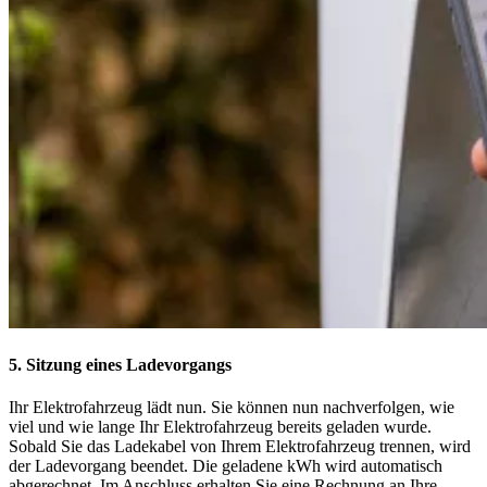
5. Sitzung eines Ladevorgangs
Ihr Elektrofahrzeug lädt nun. Sie können nun nachverfolgen, wie
viel und wie lange Ihr Elektrofahrzeug bereits geladen wurde.
Sobald Sie das Ladekabel von Ihrem Elektrofahrzeug trennen, wird
der Ladevorgang beendet. Die geladene kWh wird automatisch
abgerechnet. Im Anschluss erhalten Sie eine Rechnung an Ihre