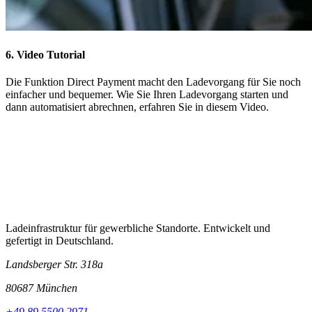
6. Video Tutorial
Die Funktion Direct Payment macht den Ladevorgang für Sie noch
einfacher und bequemer. Wie Sie Ihren Ladevorgang starten und
dann automatisiert abrechnen, erfahren Sie in diesem Video.
Ladeinfrastruktur für gewerbliche Standorte. Entwickelt und
gefertigt in Deutschland.
Landsberger Str. 318a
80687 München
+49 89 5500 2971