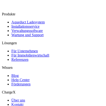
Produkte
Aqueduct Ladesystem
Installationsservice
Verwaltungssoftware
Wartung und Support
Lösungen
Für Unternehmen
Für Immobilienwirtschaft
Referenzen
Wissen
Blog
Help Center
Förderungen
ChargeX
Über uns
Kontakt