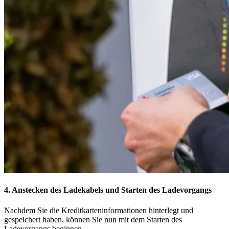
4. Anstecken des Ladekabels und Starten des Ladevorgangs
Nachdem Sie die Kreditkarteninformationen hinterlegt und
gespeichert haben, können Sie nun mit dem Starten des
Ladevorgangs beginnen.