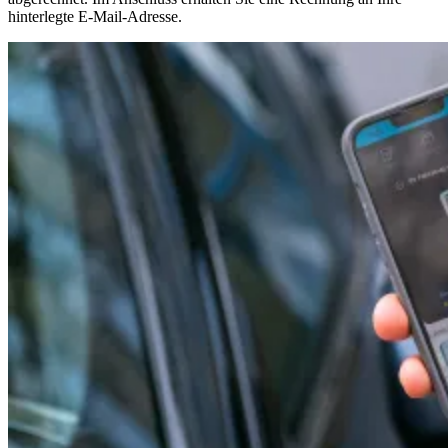
hinterlegte E-Mail-Adresse.