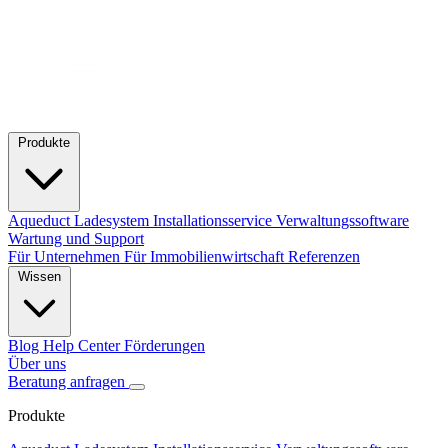
Produkte
Aqueduct Ladesystem
Installationsservice
Verwaltungssoftware
Wartung und Support
Für Unternehmen
Für Immobilienwirtschaft
Referenzen
Wissen
Blog
Help Center
Förderungen
Über uns
Beratung anfragen
Produkte