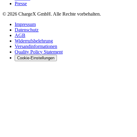
Presse
© 2026 ChargeX GmbH. Alle Rechte vorbehalten.
Impressum
Datenschutz
AGB
Widerrufsbelehrung
Versandinformationen
Quality Policy Statement
Cookie-Einstellungen