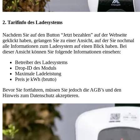
2. Tarifinfo des Ladesystems
Nachdem Sie auf den Button “Jetzt bezahlen” auf der Webseite
geklickt haben, gelangen Sie zu einer Ansicht, auf der Sie nochmal
alle Informationen zum Ladesystem auf einen Blick haben. Bei
dieser Ansicht können Sie folgende Informationen einsehen:
Betreiber des Ladesystems
Drop-ID des Moduls
Maximale Ladeleistung
Preis je kWh (brutto)
Bevor Sie fortfahren, müssen Sie jedoch die AGB’s und den
Hinweis zum Datenschutz akzeptieren.