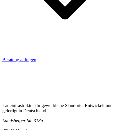
Beratung anfragen
Ladeinfrastruktur für gewerbliche Standorte. Entwickelt und
gefertigt in Deutschland.
Landsberger Str. 318a