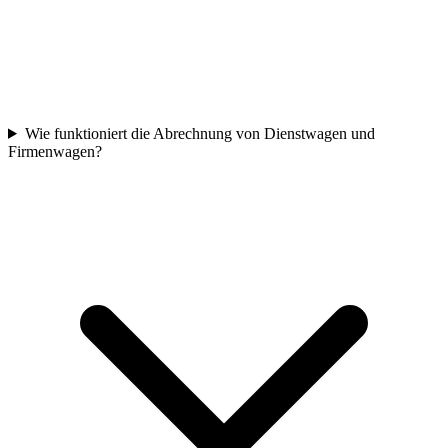
Wie funktioniert die Abrechnung von Dienstwagen und
Firmenwagen?