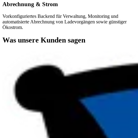
Abrechnung & Strom
Vorkonfiguriertes Backend für Verwaltung, Monitoring und
automatisierte Abrechnung von Ladevorgängen sowie günstiger
Ökostrom.
Was unsere Kunden sagen