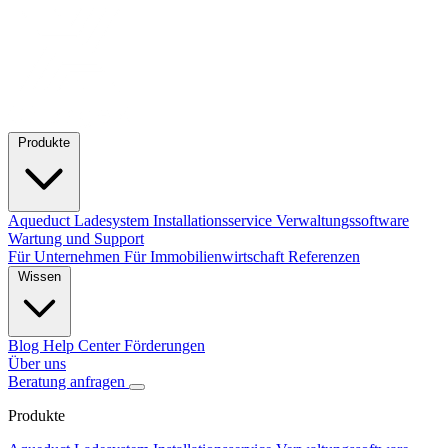
Produkte
Aqueduct Ladesystem
Installationsservice
Verwaltungssoftware
Wartung und Support
Für Unternehmen
Für Immobilienwirtschaft
Referenzen
Wissen
Blog
Help Center
Förderungen
Über uns
Beratung anfragen
Produkte