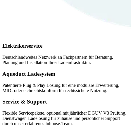
Elektrikerservice
Deutschlandweites Netzwerk an Fachpartnern für Beratung,
Planung und Installation Ihrer Ladeinfrastruktur.
Aqueduct Ladesystem
Patentierte Plug & Play Lösung für eine modulare Erweiterung,
MID- oder eichrechtskonform für rechtssichere Nutzung.
Service & Support
Flexible Servicepakete, optional mit jährlicher DGUV V3 Prüfung,
Dienstwagen-Ladelösung für zuhause und persönlicher Support
durch unser erfahrenes Inhouse-Team.