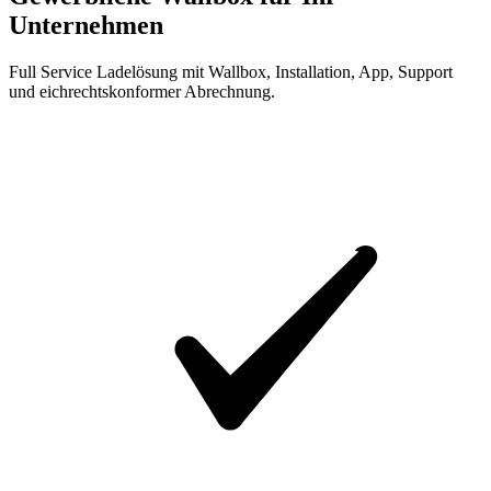
Unternehmen
Full Service Ladelösung mit Wallbox, Installation, App, Support
und eichrechtskonformer Abrechnung.