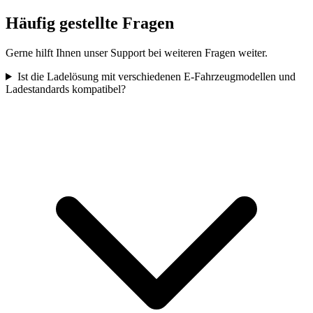
Häufig gestellte Fragen
Gerne hilft Ihnen unser Support bei weiteren Fragen weiter.
Ist die Ladelösung mit verschiedenen E-Fahrzeugmodellen und
Ladestandards kompatibel?