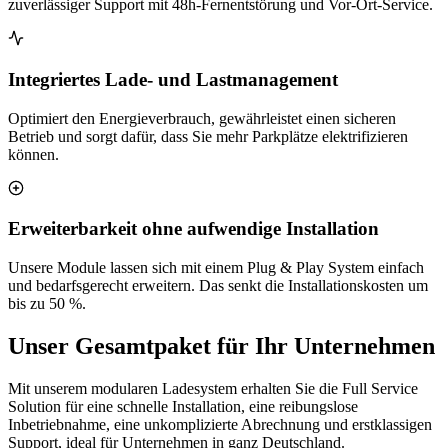
zuverlässiger Support mit 48h-Fernentstörung und Vor-Ort-Service.
Integriertes Lade- und Lastmanagement
Optimiert den Energieverbrauch, gewährleistet einen sicheren
Betrieb und sorgt dafür, dass Sie mehr Parkplätze elektrifizieren
können.
Erweiterbarkeit ohne aufwendige Installation
Unsere Module lassen sich mit einem Plug & Play System einfach
und bedarfsgerecht erweitern. Das senkt die Installationskosten um
bis zu 50 %.
Unser Gesamtpaket für Ihr Unternehmen
Mit unserem modularen Ladesystem erhalten Sie die Full Service
Solution für eine schnelle Installation, eine reibungslose
Inbetriebnahme, eine unkomplizierte Abrechnung und erstklassigen
Support, ideal für Unternehmen in ganz Deutschland.