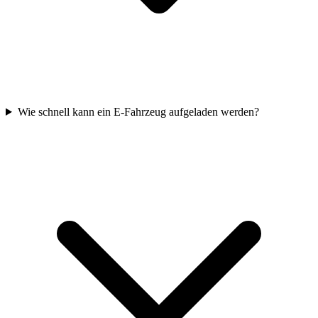
Wie schnell kann ein E-Fahrzeug aufgeladen werden?