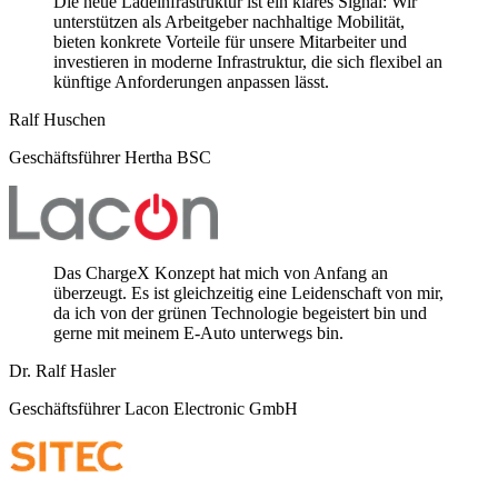
Die neue Ladeinfrastruktur ist ein klares Signal: Wir
unterstützen als Arbeitgeber nachhaltige Mobilität,
bieten konkrete Vorteile für unsere Mitarbeiter und
investieren in moderne Infrastruktur, die sich flexibel an
künftige Anforderungen anpassen lässt.
Ralf Huschen
Geschäftsführer Hertha BSC
Das ChargeX Konzept hat mich von Anfang an
überzeugt. Es ist gleichzeitig eine Leidenschaft von mir,
da ich von der grünen Technologie begeistert bin und
gerne mit meinem E-Auto unterwegs bin.
Dr. Ralf Hasler
Geschäftsführer Lacon Electronic GmbH