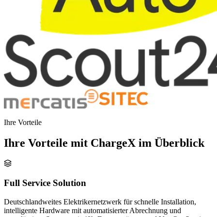
Ihre Vorteile
Ihre Vorteile mit ChargeX im Überblick
Full Service Solution
Deutschlandweites Elektrikernetzwerk für schnelle Installation,
intelligente Hardware mit automatisierter Abrechnung und