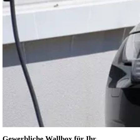
Gewerbliche Wallbox für Ihr