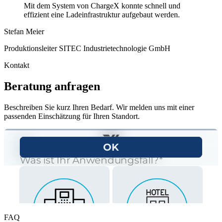
Mit dem System von ChargeX konnte schnell und
effizient eine Ladeinfrastruktur aufgebaut werden.
Stefan Meier
Produktionsleiter SITEC Industrietechnologie GmbH
Kontakt
Beratung anfragen
Beschreiben Sie kurz Ihren Bedarf. Wir melden uns mit einer
passenden Einschätzung für Ihren Standort.
FAQ