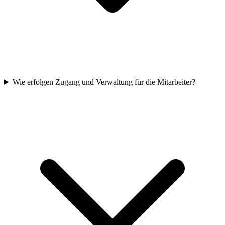
Wie erfolgen Zugang und Verwaltung für die Mitarbeiter?