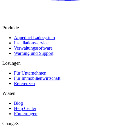
Produkte
Aqueduct Ladesystem
Installationsservice
Verwaltungssoftware
Wartung und Support
Lösungen
Für Unternehmen
Für Immobilienwirtschaft
Referenzen
Wissen
Blog
Help Center
Förderungen
ChargeX