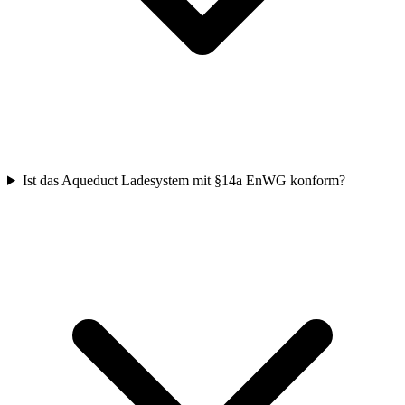
Ist das Aqueduct Ladesystem mit §14a EnWG konform?