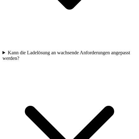
Kann die Ladelösung an wachsende Anforderungen angepasst
werden?