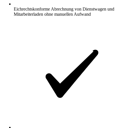
Eichrechtskonforme Abrechnung von Dienstwagen und
Mitarbeiterladen ohne manuellen Aufwand