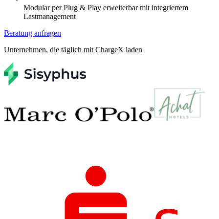
Modular per Plug & Play erweiterbar mit integriertem
Lastmanagement
Beratung anfragen
Unternehmen, die täglich mit ChargeX laden