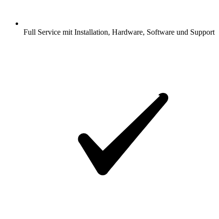
Full Service mit Installation, Hardware, Software und Support