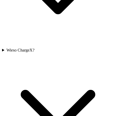
Wieso ChargeX?