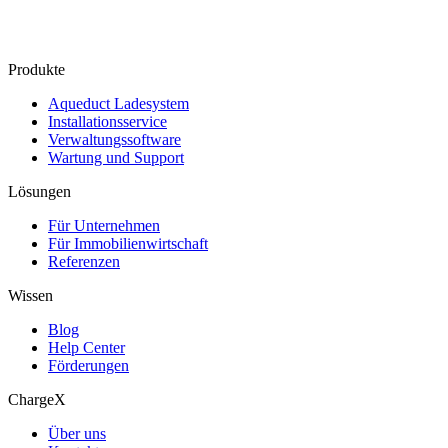
Produkte
Aqueduct Ladesystem
Installationsservice
Verwaltungssoftware
Wartung und Support
Lösungen
Für Unternehmen
Für Immobilienwirtschaft
Referenzen
Wissen
Blog
Help Center
Förderungen
ChargeX
Über uns