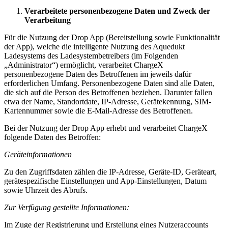
Verarbeitete personenbezogene Daten und Zweck der
Verarbeitung
Für die Nutzung der Drop App (Bereitstellung sowie Funktionalität
der App), welche die intelligente Nutzung des Aquedukt
Ladesystems des Ladesystembetreibers (im Folgenden
„Administrator“) ermöglicht, verarbeitet ChargeX
personenbezogene Daten des Betroffenen im jeweils dafür
erforderlichen Umfang. Personenbezogene Daten sind alle Daten,
die sich auf die Person des Betroffenen beziehen. Darunter fallen
etwa der Name, Standortdate, IP-Adresse, Gerätekennung, SIM-
Kartennummer sowie die E-Mail-Adresse des Betroffenen.
Bei der Nutzung der Drop App erhebt und verarbeitet ChargeX
folgende Daten des Betroffen:
Geräteinformationen
Zu den Zugriffsdaten zählen die IP-Adresse, Geräte-ID, Geräteart,
gerätespezifische Einstellungen und App-Einstellungen, Datum
sowie Uhrzeit des Abrufs.
Zur Verfügung gestellte Informationen:
Im Zuge der Registrierung und Erstellung eines Nutzeraccounts