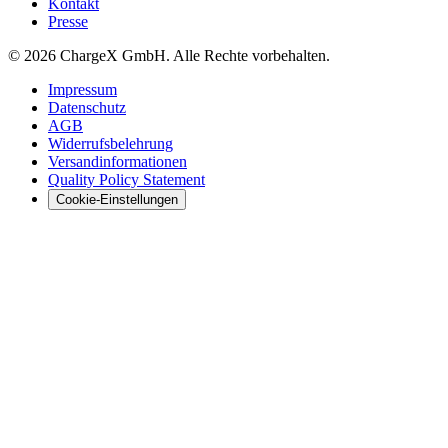
Kontakt
Presse
© 2026 ChargeX GmbH. Alle Rechte vorbehalten.
Impressum
Datenschutz
AGB
Widerrufsbelehrung
Versandinformationen
Quality Policy Statement
Cookie-Einstellungen