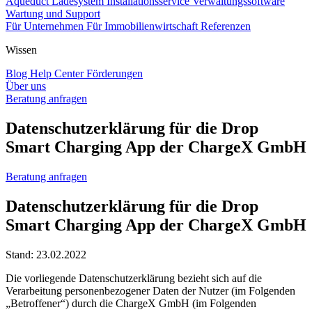
Aqueduct Ladesystem
Installationsservice
Verwaltungssoftware
Wartung und Support
Für Unternehmen
Für Immobilienwirtschaft
Referenzen
Wissen
Blog
Help Center
Förderungen
Über uns
Beratung anfragen
Datenschutzerklärung für die Drop
Smart Charging App der ChargeX GmbH
Beratung anfragen
Datenschutzerklärung für die Drop
Smart Charging App der ChargeX GmbH
Stand: 23.02.2022
Die vorliegende Datenschutzerklärung bezieht sich auf die
Verarbeitung personenbezogener Daten der Nutzer (im Folgenden
„Betroffener“) durch die ChargeX GmbH (im Folgenden