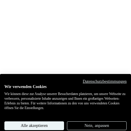
Datenschutzbestimmungen
Wir verwenden Cookies
Wir können diese zur Analyse unserer Besucherdaten platzieren, um unsere Webseite zu
verbessern, personalisierte Inhalte anzuzeigen und Ihnen ein großartiges Webseiten-
Erlebnis zu bieten. Für weitere Informationen zu den von uns verwendeten Cookies
öffnen Sie die Einstellungen.
Alle akzeptieren
Nein, anpassen