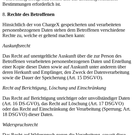
Bestimmungen erforderlich ist.
8.
Rechte des Betroffenen
Hinsichtlich der von ChargeX gespeicherten und verarbeiteten
personenbezogenen Daten stehen dem Betroffenen verschiedene
Rechte zu, welche er geltend machen kann:
Auskunftsrecht
Das Recht auf unentgeltliche Auskunft über die zur Person des
Betroffenen verarbeiteten personenbezogenen Daten und Erstellung
einer Kopie dieser Daten sowie auf Auskunft unter anderem über
deren Herkunft und Empfänger, den Zweck der Datenverarbeitung
sowie die Dauer der Speicherung (Art. 15 DSGVO).
Recht auf Berichtigung, Löschung und Einschränkung
Das Recht auf Berichtigung unrichtiger oder unvollständiger Daten
(Art. 16 DS-GVO), das Recht auf Löschung (Art. 17 DSGVO)
oder das Recht auf Einschränkung der Verarbeitung (Sperrung; Art.
18 DSGVO) dieser Daten.
Widerspruchsrecht
Das Recht auf Widerspruch gegen die Verarbeitung, soweit diese