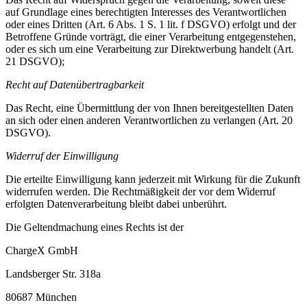
auf Grundlage eines berechtigten Interesses des Verantwortlichen
oder eines Dritten (Art. 6 Abs. 1 S. 1 lit. f DSGVO) erfolgt und der
Betroffene Gründe vorträgt, die einer Verarbeitung entgegenstehen,
oder es sich um eine Verarbeitung zur Direktwerbung handelt (Art.
21 DSGVO);
Recht auf Datenübertragbarkeit
Das Recht, eine Übermittlung der von Ihnen bereitgestellten Daten
an sich oder einen anderen Verantwortlichen zu verlangen (Art. 20
DSGVO).
Widerruf der Einwilligung
Die erteilte Einwilligung kann jederzeit mit Wirkung für die Zukunft
widerrufen werden. Die Rechtmäßigkeit der vor dem Widerruf
erfolgten Datenverarbeitung bleibt dabei unberührt.
Die Geltendmachung eines Rechts ist der
ChargeX GmbH
Landsberger Str. 318a
80687 München