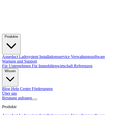
Produkte
Aqueduct Ladesystem
Installationsservice
Verwaltungssoftware
Wartung und Support
Für Unternehmen
Für Immobilienwirtschaft
Referenzen
Wissen
Blog
Help Center
Förderungen
Über uns
Beratung anfragen
Produkte