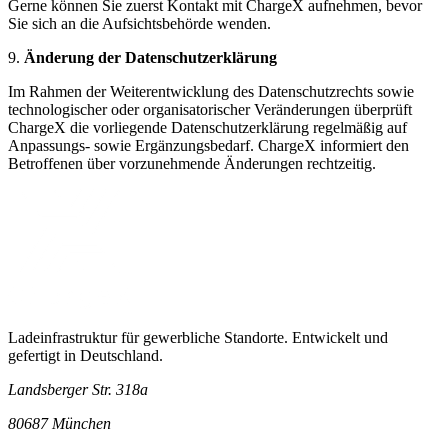
Gerne können Sie zuerst Kontakt mit ChargeX aufnehmen, bevor
Sie sich an die Aufsichtsbehörde wenden.
9.
Änderung der Datenschutzerklärung
Im Rahmen der Weiterentwicklung des Datenschutzrechts sowie
technologischer oder organisatorischer Veränderungen überprüft
ChargeX die vorliegende Datenschutzerklärung regelmäßig auf
Anpassungs- sowie Ergänzungsbedarf. ChargeX informiert den
Betroffenen über vorzunehmende Änderungen rechtzeitig.
Ladeinfrastruktur für gewerbliche Standorte. Entwickelt und
gefertigt in Deutschland.
Landsberger Str. 318a
80687 München