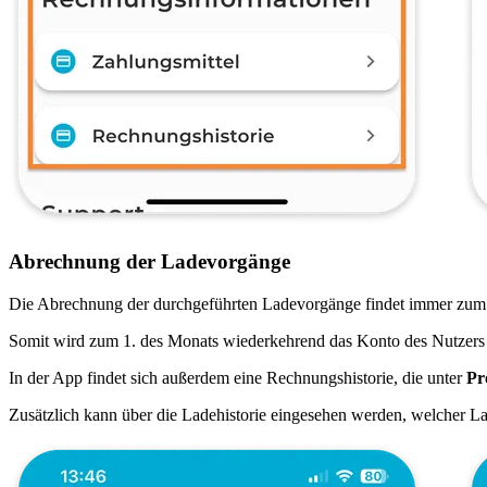
Abrechnung der Ladevorgänge
Die Abrechnung der durchgeführten Ladevorgänge findet immer zum 1
Somit wird zum 1. des Monats wiederkehrend das Konto des Nutzers be
In der App findet sich außerdem eine Rechnungshistorie, die unter
Pr
Zusätzlich kann über die Ladehistorie eingesehen werden, welcher L