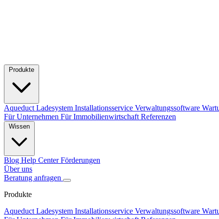
Produkte
Aqueduct Ladesystem
Installationsservice
Verwaltungssoftware
Wart
Für Unternehmen
Für Immobilienwirtschaft
Referenzen
Wissen
Blog
Help Center
Förderungen
Über uns
Beratung anfragen
Produkte
Aqueduct Ladesystem
Installationsservice
Verwaltungssoftware
Wart