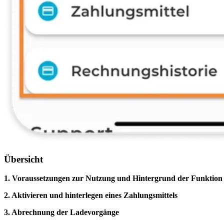
Übersicht
1. Voraussetzungen zur Nutzung und Hintergrund der Funktion
2. Aktivieren und hinterlegen eines Zahlungsmittels
3. Abrechnung der Ladevorgänge