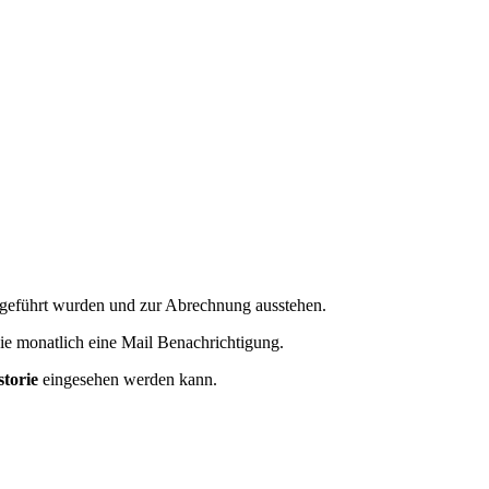
hgeführt wurden und zur Abrechnung ausstehen.
ie monatlich eine Mail Benachrichtigung.
torie
eingesehen werden kann.