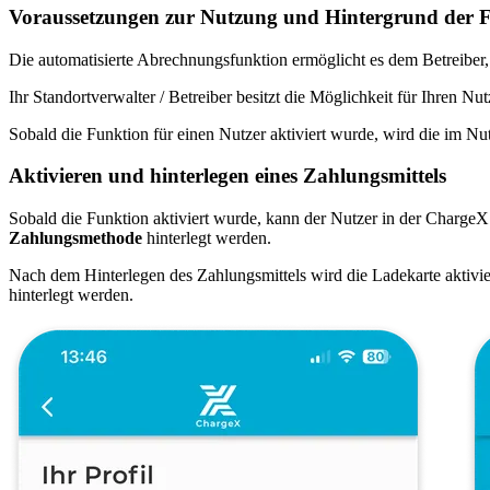
Voraussetzungen zur Nutzung und Hintergrund der 
Die automatisierte Abrechnungsfunktion ermöglicht es dem Betreiber,
Ihr Standortverwalter / Betreiber besitzt die Möglichkeit für Ihren N
Sobald die Funktion für einen Nutzer aktiviert wurde, wird die im Nut
Aktivieren und hinterlegen eines Zahlungsmittels
Sobald die Funktion aktiviert wurde, kann der Nutzer in der Charge
Zahlungsmethode
hinterlegt werden.
Nach dem Hinterlegen des Zahlungsmittels wird die Ladekarte aktivie
hinterlegt werden.